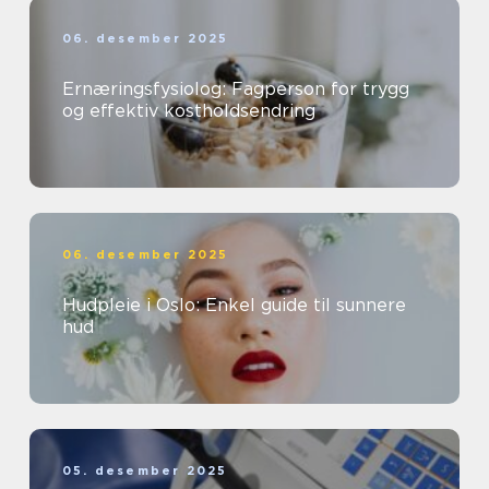
06. desember 2025
Ernæringsfysiolog: Fagperson for trygg
og effektiv kostholdsendring
06. desember 2025
Hudpleie i Oslo: Enkel guide til sunnere
hud
05. desember 2025