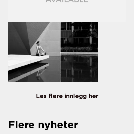
Les flere innlegg her
Flere nyheter