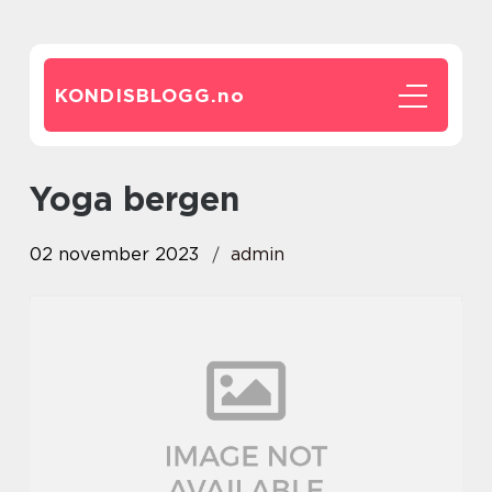
KONDISBLOGG.
no
yoga bergen
02 november 2023
admin