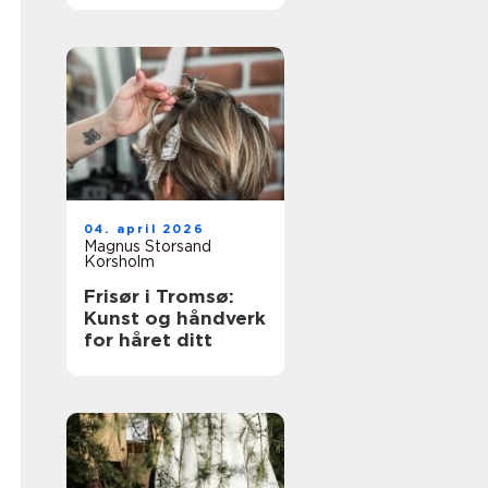
04. april 2026
Magnus Storsand
Korsholm
Frisør i Tromsø:
Kunst og håndverk
for håret ditt