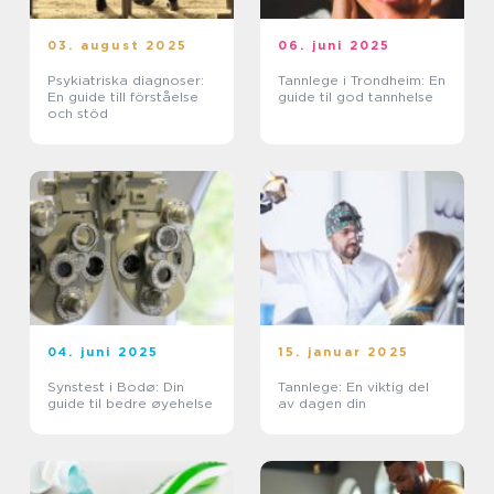
03. august 2025
06. juni 2025
Psykiatriska diagnoser:
Tannlege i Trondheim: En
En guide till förståelse
guide til god tannhelse
och stöd
04. juni 2025
15. januar 2025
Synstest i Bodø: Din
Tannlege: En viktig del
guide til bedre øyehelse
av dagen din