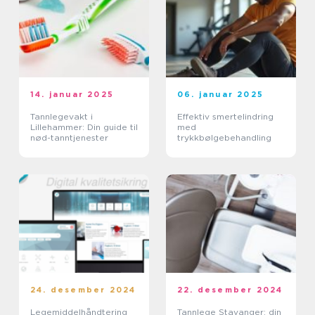
14. januar 2025
06. januar 2025
Tannlegevakt i
Effektiv smertelindring
Lillehammer: Din guide til
med
nød-tanntjenester
trykkbølgebehandling
24. desember 2024
22. desember 2024
Legemiddelhåndtering
Tannlege Stavanger: din