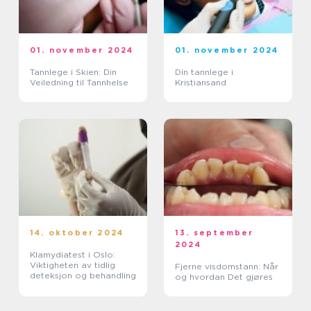
01. november 2024
01. november 2024
Tannlege i Skien: Din
Din tannlege i
Veiledning til Tannhelse
Kristiansand
14. oktober 2024
13. september
2024
Klamydiatest i Oslo:
Viktigheten av tidlig
Fjerne visdomstann: Når
deteksjon og behandling
og hvordan Det gjøres