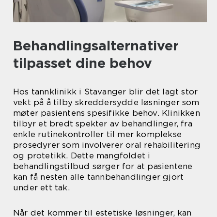
Behandlingsalternativer
tilpasset dine behov
Hos tannklinikk i Stavanger blir det lagt stor
vekt på å tilby skreddersydde løsninger som
møter pasientens spesifikke behov. Klinikken
tilbyr et bredt spekter av behandlinger, fra
enkle rutinekontroller til mer komplekse
prosedyrer som involverer oral rehabilitering
og protetikk. Dette mangfoldet i
behandlingstilbud sørger for at pasientene
kan få nesten alle tannbehandlinger gjort
under ett tak.
Når det kommer til estetiske løsninger, kan