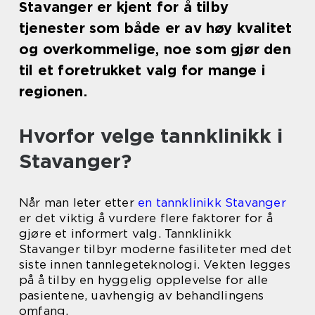
Stavanger er kjent for å tilby
tjenester som både er av høy kvalitet
og overkommelige, noe som gjør den
til et foretrukket valg for mange i
regionen.
Hvorfor velge tannklinikk i
Stavanger?
Når man leter etter
en tannklinikk Stavanger
er det viktig å vurdere flere faktorer for å
gjøre et informert valg. Tannklinikk
Stavanger tilbyr moderne fasiliteter med det
siste innen tannlegeteknologi. Vekten legges
på å tilby en hyggelig opplevelse for alle
pasientene, uavhengig av behandlingens
omfang.