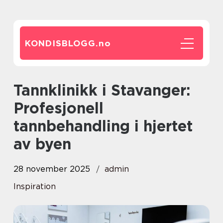
KONDISBLOGG.
no
Tannklinikk i Stavanger:
Profesjonell
tannbehandling i hjertet
av byen
28 november 2025
admin
Inspiration