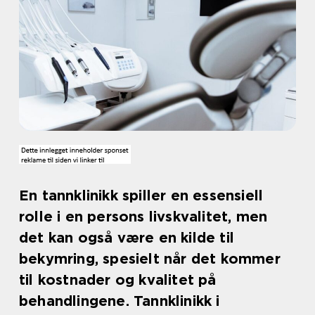
En tannklinikk spiller en essensiell
rolle i en persons livskvalitet, men
det kan også være en kilde til
bekymring, spesielt når det kommer
til kostnader og kvalitet på
behandlingene. Tannklinikk i