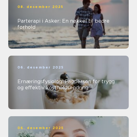
08. desember 2025
Parterapi i Asker: En nøkkel til bedre
forhold
06. desember 2025
Ernæringsfysiolog: Fagperson for trygg
og effektiv kostholdsendring
06. desember 2025