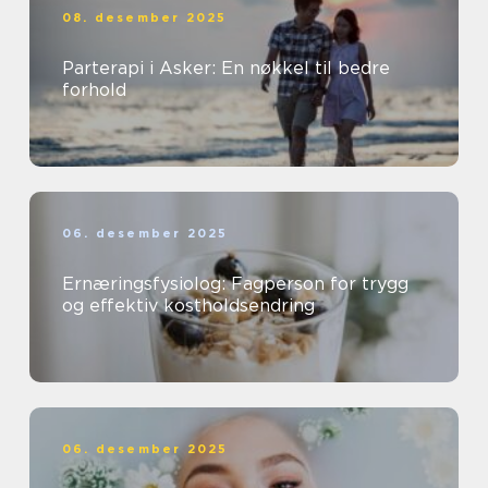
08. desember 2025
Parterapi i Asker: En nøkkel til bedre
forhold
06. desember 2025
Ernæringsfysiolog: Fagperson for trygg
og effektiv kostholdsendring
06. desember 2025