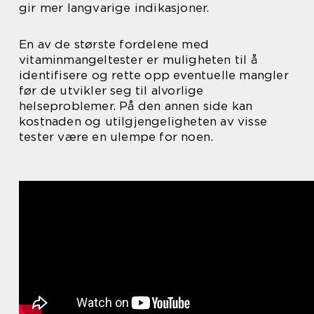
gir mer langvarige indikasjoner.
En av de største fordelene med
vitaminmangeltester er muligheten til å
identifisere og rette opp eventuelle mangler
før de utvikler seg til alvorlige
helseproblemer. På den annen side kan
kostnaden og utilgjengeligheten av visse
tester være en ulempe for noen.