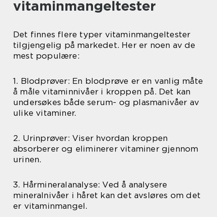
vitaminmangeltester
Det finnes flere typer vitaminmangeltester
tilgjengelig på markedet. Her er noen av de
mest populære:
1. Blodprøver: En blodprøve er en vanlig måte
å måle vitaminnivåer i kroppen på. Det kan
undersøkes både serum- og plasmanivåer av
ulike vitaminer.
2. Urinprøver: Viser hvordan kroppen
absorberer og eliminerer vitaminer gjennom
urinen.
3. Hårmineralanalyse: Ved å analysere
mineralnivåer i håret kan det avsløres om det
er vitaminmangel.