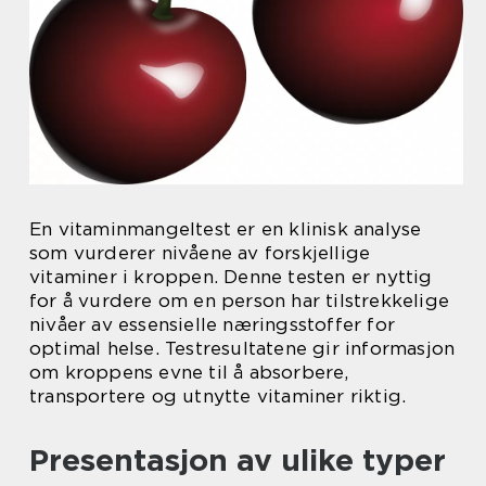
En vitaminmangeltest er en klinisk analyse
som vurderer nivåene av forskjellige
vitaminer i kroppen. Denne testen er nyttig
for å vurdere om en person har tilstrekkelige
nivåer av essensielle næringsstoffer for
optimal helse. Testresultatene gir informasjon
om kroppens evne til å absorbere,
transportere og utnytte vitaminer riktig.
Presentasjon av ulike typer