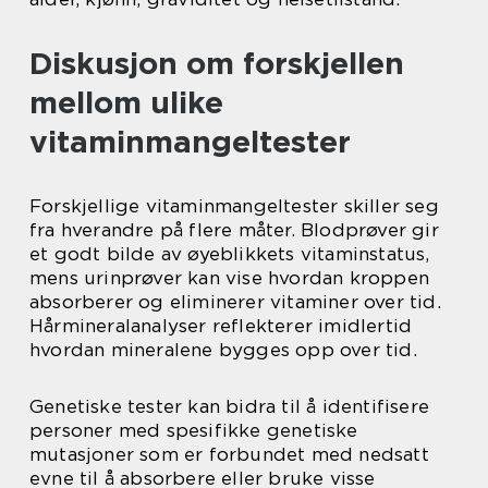
Diskusjon om forskjellen
mellom ulike
vitaminmangeltester
Forskjellige vitaminmangeltester skiller seg
fra hverandre på flere måter. Blodprøver gir
et godt bilde av øyeblikkets vitaminstatus,
mens urinprøver kan vise hvordan kroppen
absorberer og eliminerer vitaminer over tid.
Hårmineralanalyser reflekterer imidlertid
hvordan mineralene bygges opp over tid.
Genetiske tester kan bidra til å identifisere
personer med spesifikke genetiske
mutasjoner som er forbundet med nedsatt
evne til å absorbere eller bruke visse