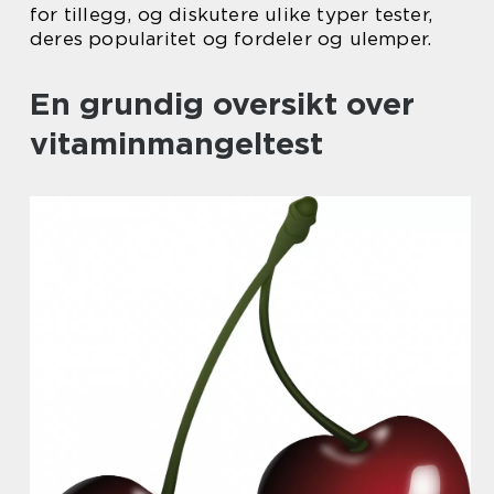
for tillegg, og diskutere ulike typer tester,
deres popularitet og fordeler og ulemper.
En grundig oversikt over
vitaminmangeltest