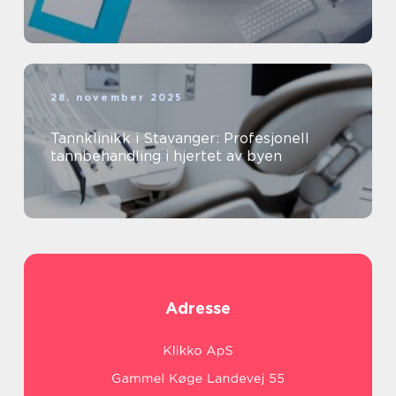
28. november 2025
Tannklinikk i Stavanger: Profesjonell
tannbehandling i hjertet av byen
Adresse