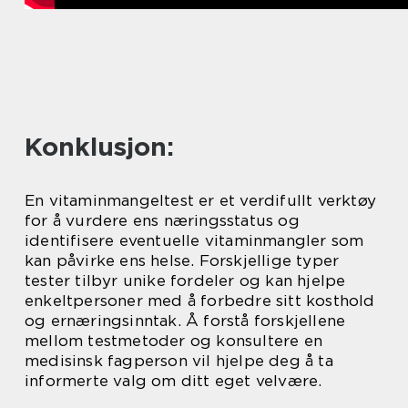
Konklusjon:
En vitaminmangeltest er et verdifullt verktøy
for å vurdere ens næringsstatus og
identifisere eventuelle vitaminmangler som
kan påvirke ens helse. Forskjellige typer
tester tilbyr unike fordeler og kan hjelpe
enkeltpersoner med å forbedre sitt kosthold
og ernæringsinntak. Å forstå forskjellene
mellom testmetoder og konsultere en
medisinsk fagperson vil hjelpe deg å ta
informerte valg om ditt eget velvære.