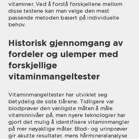
vitaminer. Ved å forstå forskjellene mellom
disse testene kan man velge den mest
passende metoden basert på individuelle
behov.
Historisk gjennomgang av
fordeler og ulemper med
forskjellige
vitaminmangeltester
Vitaminmangeltester har utviklet seg
betydelig de siste tiårene. Tidligere var
blodprøver den vanligste måten å måle
vitaminnivåer på, men nyere teknologier har
gjort det mulig å identifisere vitaminmangler
på mer nøyaktige måter. Blod- og urinprøver
gir akutte resultater, mens hårmineralanalyse