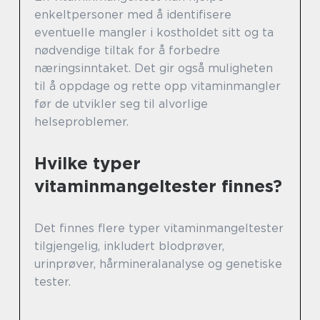
enkeltpersoner med å identifisere
eventuelle mangler i kostholdet sitt og ta
nødvendige tiltak for å forbedre
næringsinntaket. Det gir også muligheten
til å oppdage og rette opp vitaminmangler
før de utvikler seg til alvorlige
helseproblemer.
Hvilke typer
vitaminmangeltester finnes?
Det finnes flere typer vitaminmangeltester
tilgjengelig, inkludert blodprøver,
urinprøver, hårmineralanalyse og genetiske
tester.