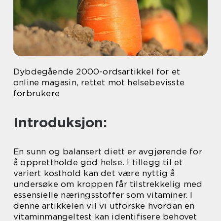
Dybdegående 2000-ordsartikkel for et
online magasin, rettet mot helsebevisste
forbrukere
Introduksjon:
En sunn og balansert diett er avgjørende for
å opprettholde god helse. I tillegg til et
variert kosthold kan det være nyttig å
undersøke om kroppen får tilstrekkelig med
essensielle næringsstoffer som vitaminer. I
denne artikkelen vil vi utforske hvordan en
vitaminmangeltest kan identifisere behovet