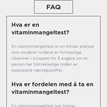
FAQ
Hva er en
vitaminmangeltest?
En vitaminmangeltest er en klinisk analyse
som vurderer nivåene av forskjellige
vitaminer i kroppen for å avgjøre om en
person har tilstrekkelige nivåer av
essensielle næringsstoffer.
Hva er fordelen med å ta en
vitaminmangeltest?
En vitaminmangeltest kan hjelpe