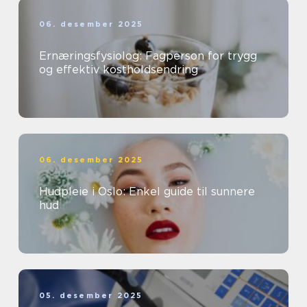
06. desember 2025
Ernæringsfysiolog: Fagperson for trygg
og effektiv kostholdsendring
06. desember 2025
Hudpleie i Oslo: Enkel guide til sunnere
hud
05. desember 2025