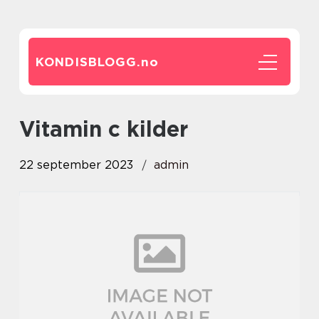
KONDISBLOGG.
no
vitamin c kilder
22 september 2023
admin