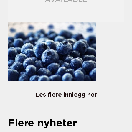
Les flere innlegg her
Flere nyheter