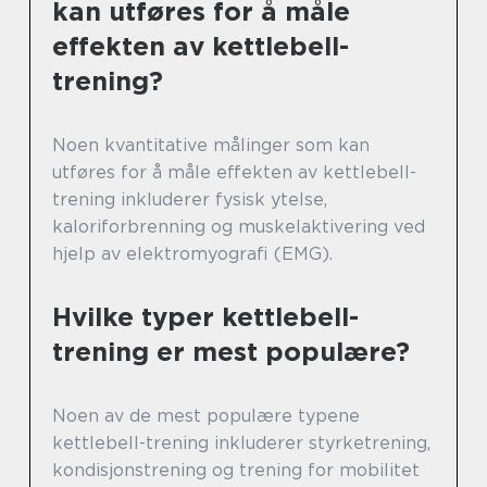
kan utføres for å måle
effekten av kettlebell-
trening?
Noen kvantitative målinger som kan
utføres for å måle effekten av kettlebell-
trening inkluderer fysisk ytelse,
kaloriforbrenning og muskelaktivering ved
hjelp av elektromyografi (EMG).
Hvilke typer kettlebell-
trening er mest populære?
Noen av de mest populære typene
kettlebell-trening inkluderer styrketrening,
kondisjonstrening og trening for mobilitet