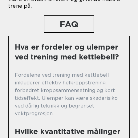
trene på.
FAQ
Hva er fordeler og ulemper
ved trening med kettlebell?
Fordelene ved trening med kettlebell
inkluderer effektiv helkroppstrening,
forbedret kroppsammensetning og kort
tidseffekt. Ulemper kan være skaderisiko
ved dårlig teknikk og begrenset
vektprogresjon.
Hvilke kvantitative målinger