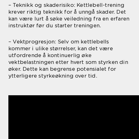
– Teknikk og skaderisiko: Kettlebell-trening
krever riktig teknikk for å unngå skader. Det
kan være lurt å søke veiledning fra en erfaren
instruktør før du starter treningen.
– Vektprogresjon: Selv om kettlebells
kommer i ulike størrelser, kan det være
utfordrende å kontinuerlig øke
vektbelastningen etter hvert som styrken din
øker. Dette kan begrense potensialet for
ytterligere styrkeøkning over tid.