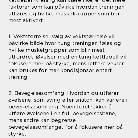
faktorer som kan påvirke hvordan treningen
utføres og hvilke muskelgrupper som blir
mest aktivert.
1. Vektstørrelse: Valg av vektstørrelse vil
påvirke både hvor tung treningen føles og
hvilke muskelgrupper som blir mest
utfordret. Øvelser med en tung kettlebell vil
fokusere mer på styrke, mens lettere vekter
kan brukes for mer kondisjonsorientert
trening.
2. Bevegelsesomfang: Hvordan du utfører
øvelsene, som sving eller snatch, kan variere i
bevegelsesomfang. Noen foretrekker å
utføre øvelsene i en full bevegelsesbane,
mens andre kan begrense
bevegelsesomfanget for å fokusere mer på
styrke.