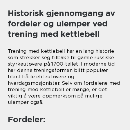
Historisk gjennomgang av
fordeler og ulemper ved
trening med kettlebell
Trening med kettlebell har en lang historie
som strekker seg tilbake til gamle russiske
styrkeutøvere på 1700-tallet. I moderne tid
har denne treningsformen blitt populær
blant både eliteutøvere og
hverdagsmosjonister. Selv om fordelene med
trening med kettlebell er mange, er det
viktig å være oppmerksom på mulige
ulemper også.
Fordeler: