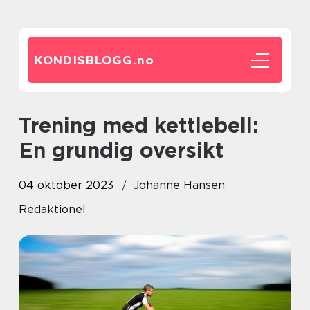
KONDISBLOGG.
no
Trening med kettlebell:
En grundig oversikt
04 oktober 2023
Johanne Hansen
Redaktionel