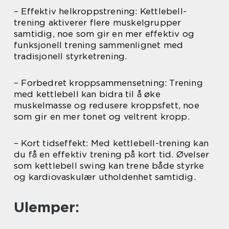
– Effektiv helkroppstrening: Kettlebell-
trening aktiverer flere muskelgrupper
samtidig, noe som gir en mer effektiv og
funksjonell trening sammenlignet med
tradisjonell styrketrening.
– Forbedret kroppsammensetning: Trening
med kettlebell kan bidra til å øke
muskelmasse og redusere kroppsfett, noe
som gir en mer tonet og veltrent kropp.
– Kort tidseffekt: Med kettlebell-trening kan
du få en effektiv trening på kort tid. Øvelser
som kettlebell swing kan trene både styrke
og kardiovaskulær utholdenhet samtidig.
Ulemper: