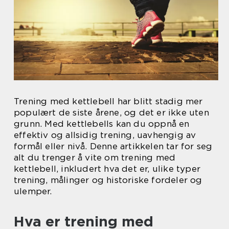
Trening med kettlebell har blitt stadig mer
populært de siste årene, og det er ikke uten
grunn. Med kettlebells kan du oppnå en
effektiv og allsidig trening, uavhengig av
formål eller nivå. Denne artikkelen tar for seg
alt du trenger å vite om trening med
kettlebell, inkludert hva det er, ulike typer
trening, målinger og historiske fordeler og
ulemper.
Hva er trening med