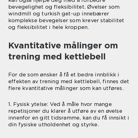
bevegelighet og fleksibilitet. Øvelser som
windmill og turkish get-up innebærer
komplekse bevegelser som krever stabilitet
og fleksibilitet i hele kroppen.
Kvantitative målinger om
trening med kettlebell
For de som ønsker å få et bedre innblikk i
effekten av trening med kettlebell, finnes det
flere kvantitative målinger som kan utføres.
1. Fysisk ytelse: Ved å måle hvor mange
repetisjoner du klarer å utføre av en øvelse
innenfor en gitt tidsramme, kan du få innsikt i
din fysiske utholdenhet og styrke.