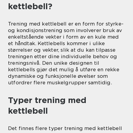
kettlebell?
Trening med kettlebell er en form for styrke-
og kondisjonstrening som involverer bruk av
enkeltstående vekter i form av en kule med
et håndtak. Kettlebells kommer i ulike
størrelser og vekter, slik at du kan tilpasse
treningen etter dine individuelle behov og
treningsnivå. Den unike designen til
kettlebells gjør det mulig å utføre en rekke
dynamiske og funksjonelle øvelser som
utfordrer flere muskelgrupper samtidig.
Typer trening med
kettlebell
Det finnes flere typer trening med kettlebell