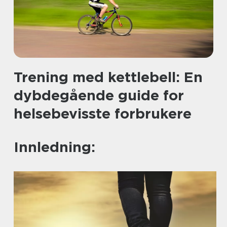
Trening med kettlebell: En
dybdegående guide for
helsebevisste forbrukere
Innledning: