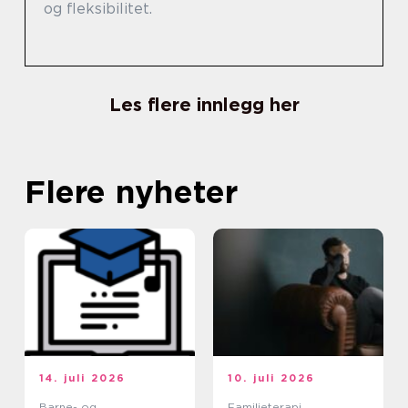
og fleksibilitet.
Les flere innlegg her
Flere nyheter
14. juli 2026
10. juli 2026
Barne- og
Familieterapi