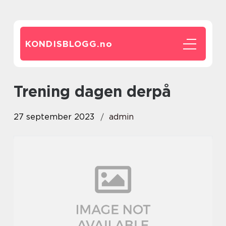
KONDISBLOGG.
no
trening dagen derpå
27 september 2023
admin