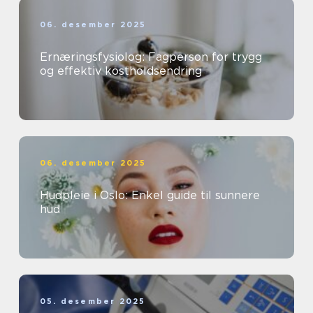
06. desember 2025
Ernæringsfysiolog: Fagperson for trygg
og effektiv kostholdsendring
06. desember 2025
Hudpleie i Oslo: Enkel guide til sunnere
hud
05. desember 2025