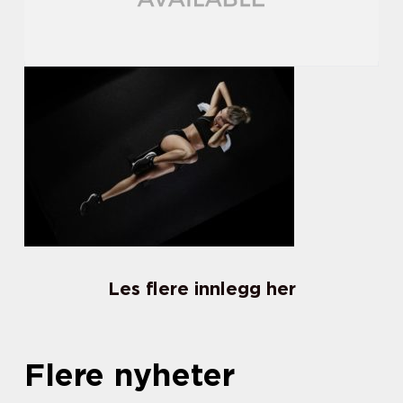
Les flere innlegg her
Flere nyheter