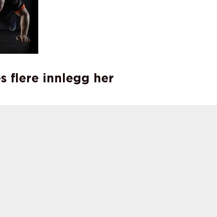
s flere innlegg her