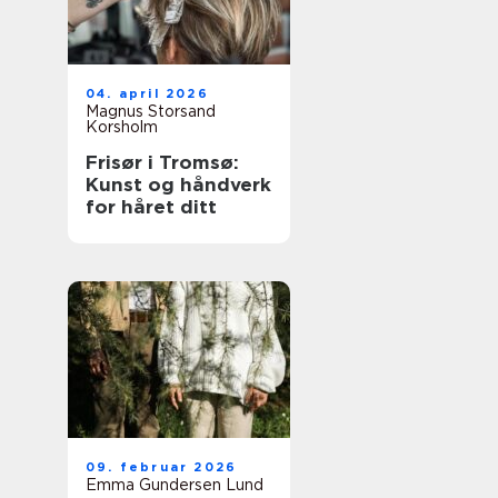
04. april 2026
Magnus Storsand
Korsholm
Frisør i Tromsø:
Kunst og håndverk
for håret ditt
09. februar 2026
Emma Gundersen Lund