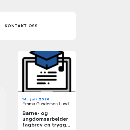
KONTAKT OSS
14. juli 2026
Emma Gundersen Lund
Barne- og
ungdomsarbeider
fagbrev en trygg