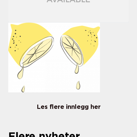
Les flere innlegg her
Flere nyheter