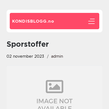
KONDISBLOGG.
no
sporstoffer
02 november 2023
admin