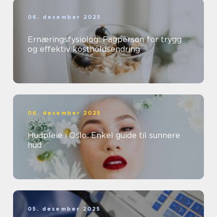
06. desember 2025
Ernæringsfysiolog: Fagperson for trygg
og effektiv kostholdsendring
06. desember 2025
Hudpleie i Oslo: Enkel guide til sunnere
hud
05. desember 2025