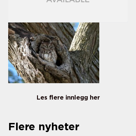
Les flere innlegg her
Flere nyheter