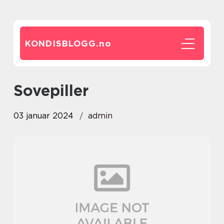
KONDISBLOGG.
no
sovepiller
03 januar 2024
admin