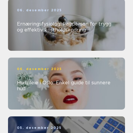
06. desember 2025
Ernæringsfysiolog: Fagperson for trygg
og effektiv kostholdsendring
06. desember 2025
Hudpleie i Oslo: Enkel guide til sunnere
hud
05. desember 2025