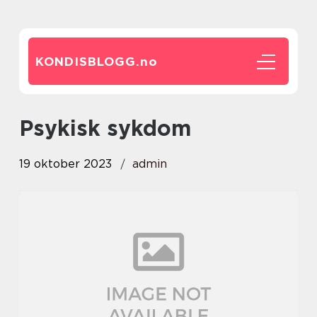
KONDISBLOGG.
no
psykisk sykdom
19 oktober 2023
admin