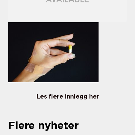
Les flere innlegg her
Flere nyheter