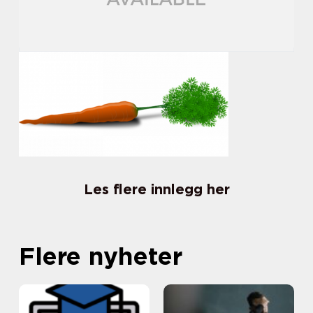
Les flere innlegg her
Flere nyheter