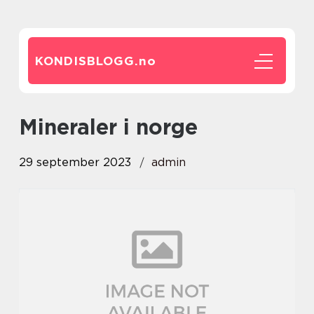
KONDISBLOGG.
no
mineraler i norge
29 september 2023
admin