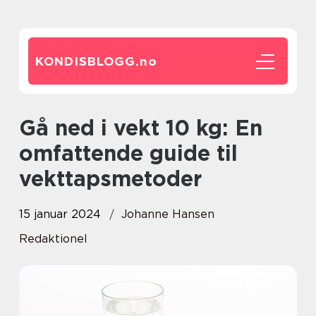
KONDISBLOGG.
no
Gå ned i vekt 10 kg: En
omfattende guide til
vekttapsmetoder
15 januar 2024
Johanne Hansen
Redaktionel