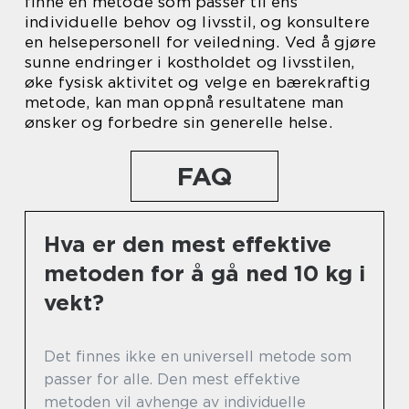
finne en metode som passer til ens
individuelle behov og livsstil, og konsultere
en helsepersonell for veiledning. Ved å gjøre
sunne endringer i kostholdet og livsstilen,
øke fysisk aktivitet og velge en bærekraftig
metode, kan man oppnå resultatene man
ønsker og forbedre sin generelle helse.
FAQ
Hva er den mest effektive
metoden for å gå ned 10 kg i
vekt?
Det finnes ikke en universell metode som
passer for alle. Den mest effektive
metoden vil avhenge av individuelle