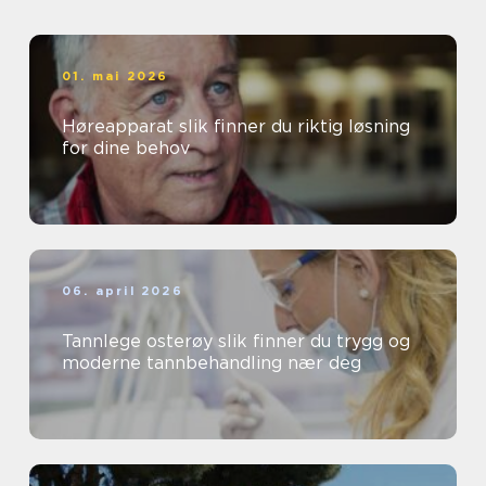
01. mai 2026
Høreapparat slik finner du riktig løsning
for dine behov
06. april 2026
Tannlege osterøy slik finner du trygg og
moderne tannbehandling nær deg