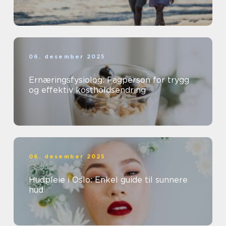
06. desember 2025
Ernæringsfysiolog: Fagperson for trygg
og effektiv kostholdsendring
06. desember 2025
Hudpleie i Oslo: Enkel guide til sunnere
hud