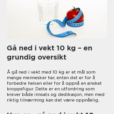
Gå ned i vekt 10 kg – en
grundig oversikt
Å gå ned i vekt med 10 kg er et mål som
mange mennesker har, enten det er for å
forbedre helsen eller for å oppnå en ønsket
kroppsfigur. Dette er en utfordring som
krever både innsats og dedikasjon, men med
riktig tilnærming kan det være oppnåelig.