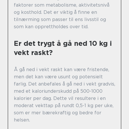
faktorer som metabolisme, aktivitetsnivå
og kosthold. Det er viktig å finne en
tilnærming som passer til ens livsstil og
som kan opprettholdes over tid.
Er det trygt å gå ned 10 kg i
vekt raskt?
Å gå ned i vekt raskt kan være fristende,
men det kan være usunt og potensielt
farlig. Det anbefales å gå ned i vekt gradvis,
med et kaloriunderskudd på 500-1000
kalorier per dag. Dette vil resultere i en
moderat vekttap på rundt 0,5-1 kg per uke,
som er mer bærekraftig og bedre for
helsen.