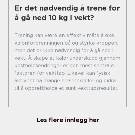
Er det nødvendig å trene for
å gå ned 10 kg i vekt?
Trening kan være en effektiv måte å øke
kaloriforbrenningen på og styrke kroppen,
men det er ikke nødvendig for å gå ned i
vekt. Å skape et kaloriunderskudd gjennom
kostholdsendringer er den mest sentrale
faktoren for vekttap. Likevel kan fysisk
aktivitet ha mange helsefordeler og bidra
til å opprettholde et sunt vekttapsresultat.
Les flere innlegg her