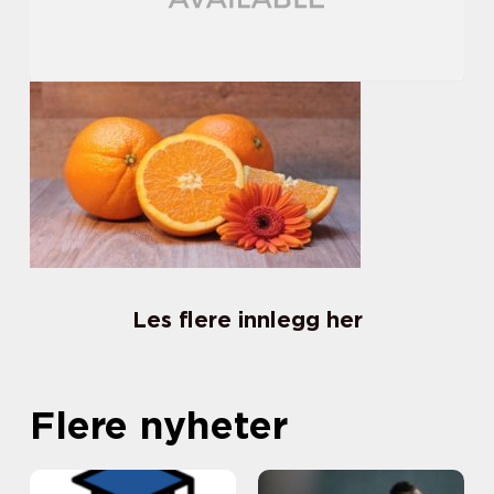
Les flere innlegg her
Flere nyheter