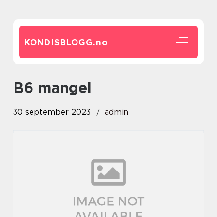
KONDISBLOGG.
no
b6 mangel
30 september 2023
admin