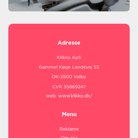
Adresse
web:
www.klikko.dk/
Menu
Reklame