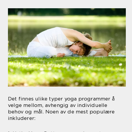
Det finnes ulike typer yoga programmer å
velge mellom, avhengig av individuelle
behov og mål. Noen av de mest populære
inkluderer: