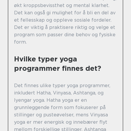
økt kroppsbevissthet og mental klarhet.
Det kan også gi mulighet for å bli en del av
et fellesskap og oppleve sosiale fordeler.
Det er viktig å praktisere riktig og velge et
program som passer dine behov og fysiske
form.
Hvilke typer yoga
programmer finnes det?
Det finnes ulike typer yoga programmer,
inkludert Hatha, Vinyasa, Ashtanga, og
Iyengar yoga. Hatha yoga er en
grunnleggende form som fokuserer på
stillinger og pusteøvelser, mens Vinyasa
yoga er mer energisk og innebærer flyt
mellom forskjellige stillinger. Ashtanga