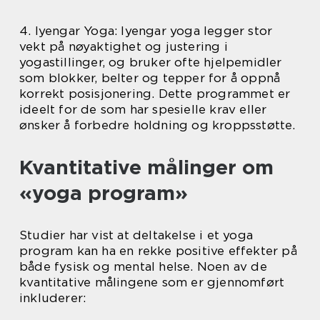
4. Iyengar Yoga: Iyengar yoga legger stor
vekt på nøyaktighet og justering i
yogastillinger, og bruker ofte hjelpemidler
som blokker, belter og tepper for å oppnå
korrekt posisjonering. Dette programmet er
ideelt for de som har spesielle krav eller
ønsker å forbedre holdning og kroppsstøtte.
Kvantitative målinger om
«yoga program»
Studier har vist at deltakelse i et yoga
program kan ha en rekke positive effekter på
både fysisk og mental helse. Noen av de
kvantitative målingene som er gjennomført
inkluderer: