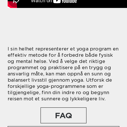
I sin helhet representerer et yoga program en
effektiv metode for å forbedre både fysisk
og mental helse. Ved å velge det riktige
programmet og praktisere på en trygg og
ansvarlig måte, kan man oppnå en sunn og
balansert livsstil gjennom yoga. Utforsk de
forskjellige yoga-programmene som er
tilgjengelige, finn din indre ro og begynn
reisen mot et sunnere og lykkeligere liv.
FAQ