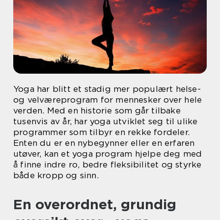
Yoga har blitt et stadig mer populært helse-
og velværeprogram for mennesker over hele
verden. Med en historie som går tilbake
tusenvis av år, har yoga utviklet seg til ulike
programmer som tilbyr en rekke fordeler.
Enten du er en nybegynner eller en erfaren
utøver, kan et yoga program hjelpe deg med
å finne indre ro, bedre fleksibilitet og styrke
både kropp og sinn.
En overordnet, grundig