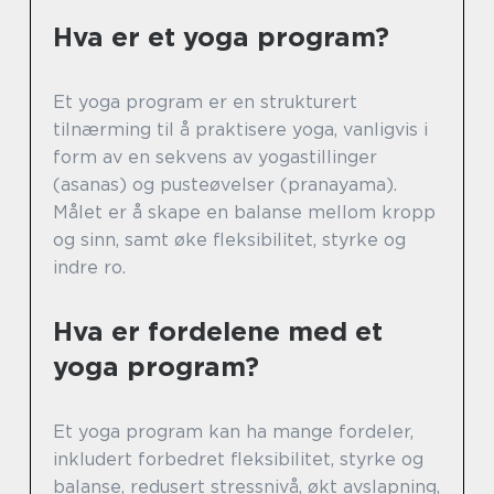
Hva er et yoga program?
Et yoga program er en strukturert
tilnærming til å praktisere yoga, vanligvis i
form av en sekvens av yogastillinger
(asanas) og pusteøvelser (pranayama).
Målet er å skape en balanse mellom kropp
og sinn, samt øke fleksibilitet, styrke og
indre ro.
Hva er fordelene med et
yoga program?
Et yoga program kan ha mange fordeler,
inkludert forbedret fleksibilitet, styrke og
balanse, redusert stressnivå, økt avslapning,