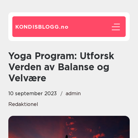
KONDISBLOGG.
no
Yoga Program: Utforsk
Verden av Balanse og
Velvære
10 september 2023
admin
Redaktionel