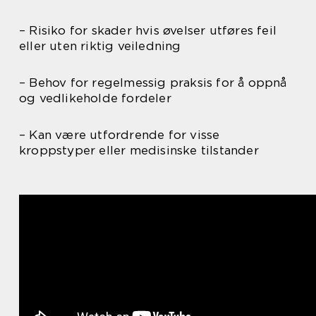
– Risiko for skader hvis øvelser utføres feil
eller uten riktig veiledning
– Behov for regelmessig praksis for å oppnå
og vedlikeholde fordeler
– Kan være utfordrende for visse
kroppstyper eller medisinske tilstander