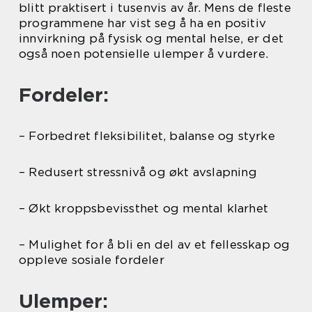
blitt praktisert i tusenvis av år. Mens de fleste
programmene har vist seg å ha en positiv
innvirkning på fysisk og mental helse, er det
også noen potensielle ulemper å vurdere.
Fordeler:
– Forbedret fleksibilitet, balanse og styrke
– Redusert stressnivå og økt avslapning
– Økt kroppsbevissthet og mental klarhet
– Mulighet for å bli en del av et fellesskap og
oppleve sosiale fordeler
Ulemper: