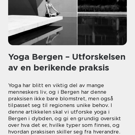
Yoga Bergen – Utforskelsen
av en berikende praksis
Yoga har blitt en viktig del av mange
menneskers liv, og i Bergen har denne
praksisen ikke bare blomstret, men også
tilpasset seg til regionens unike behov. I
denne artikkelen skal vi utforske yoga i
Bergen i dybden, og gi en grundig oversikt
over hva det er, hvilke typer som finnes, og
hvordan praksisen skiller seg fra hverandre.