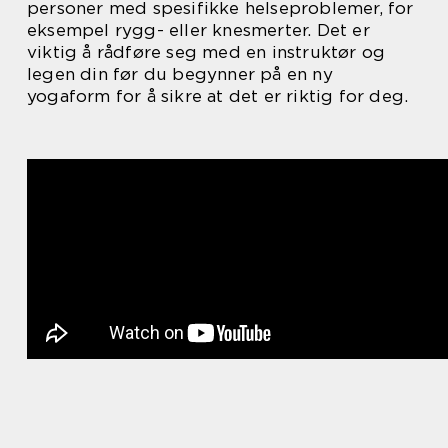
personer med spesifikke helseproblemer, for
eksempel rygg- eller knesmerter. Det er
viktig å rådføre seg med en instruktør og
legen din før du begynner på en ny
yogaform for å sikre at det er riktig for deg.