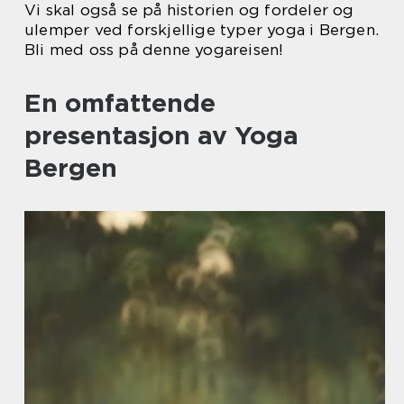
Vi skal også se på historien og fordeler og
ulemper ved forskjellige typer yoga i Bergen.
Bli med oss på denne yogareisen!
En omfattende
presentasjon av Yoga
Bergen