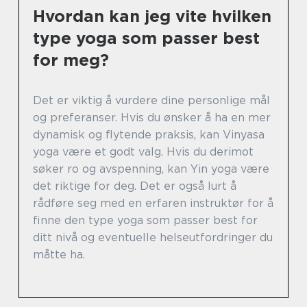
Hvordan kan jeg vite hvilken
type yoga som passer best
for meg?
Det er viktig å vurdere dine personlige mål
og preferanser. Hvis du ønsker å ha en mer
dynamisk og flytende praksis, kan Vinyasa
yoga være et godt valg. Hvis du derimot
søker ro og avspenning, kan Yin yoga være
det riktige for deg. Det er også lurt å
rådføre seg med en erfaren instruktør for å
finne den type yoga som passer best for
ditt nivå og eventuelle helseutfordringer du
måtte ha.