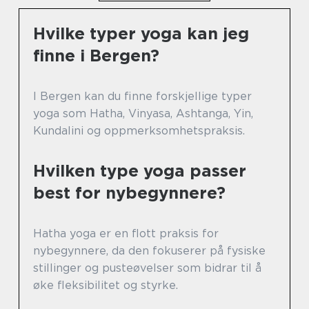
Hvilke typer yoga kan jeg
finne i Bergen?
I Bergen kan du finne forskjellige typer
yoga som Hatha, Vinyasa, Ashtanga, Yin,
Kundalini og oppmerksomhetspraksis.
Hvilken type yoga passer
best for nybegynnere?
Hatha yoga er en flott praksis for
nybegynnere, da den fokuserer på fysiske
stillinger og pusteøvelser som bidrar til å
øke fleksibilitet og styrke.