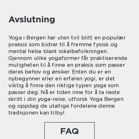
Avslutning
Yoga i Bergen har uten tvil blitt en populær
praksis som bidrar til å fremme fysisk og
mental helse blant lokalbefolkningen.
Gjennom ulike yogaformer får praktiserende
muligheten til å finne en praksis som passer
deres behov og ønsker. Enten du er en
nybegynner eller en erfaren yogi, er det
viktig å finne den riktige typen yoga som
passer deg. Nå er tiden inne for å ta neste
skritt i din yoga-reise, utforsk Yoga Bergen
og oppdag de utallige fordelene denne
tradisjonen kan tilby!
FAQ