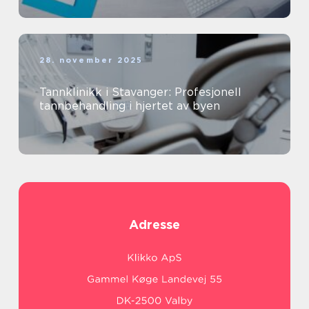
28. november 2025
Tannklinikk i Stavanger: Profesjonell
tannbehandling i hjertet av byen
Adresse