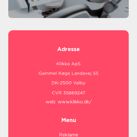
Adresse
web:
www.klikko.dk/
Menu
Reklame