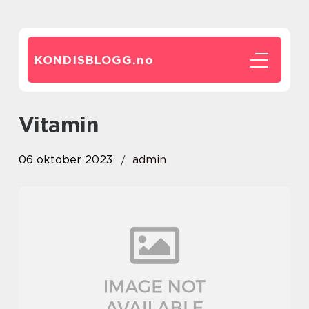
KONDISBLOGG.
no
vitamin
06 oktober 2023
admin