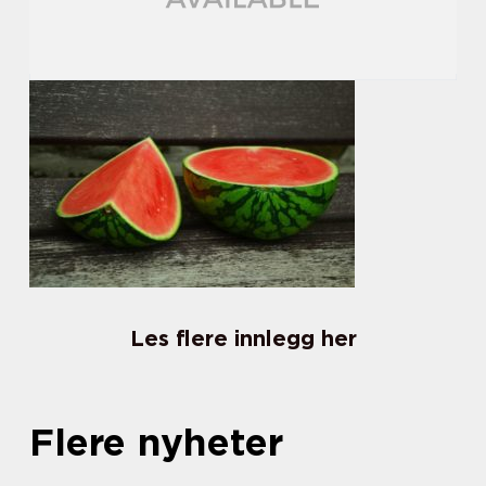
Les flere innlegg her
Flere nyheter