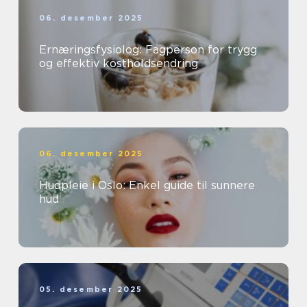
06. desember 2025
Ernæringsfysiolog: Fagperson for trygg
og effektiv kostholdsendring
06. desember 2025
Hudpleie i Oslo: Enkel guide til sunnere
hud
05. desember 2025