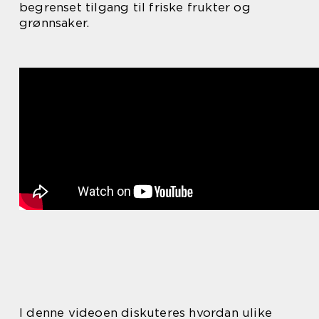
begrenset tilgang til friske frukter og
grønnsaker.
I denne videoen diskuteres hvordan ulike