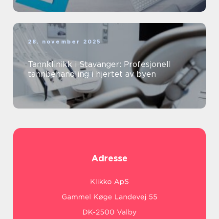
28. november 2025
Tannklinikk i Stavanger: Profesjonell
tannbehandling i hjertet av byen
Adresse