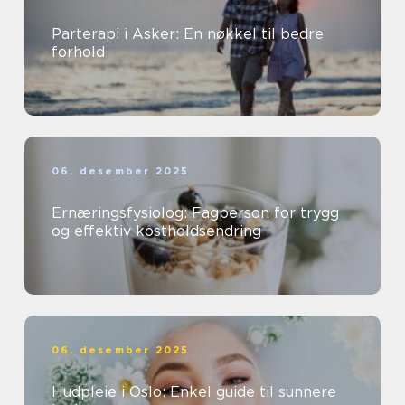
Parterapi i Asker: En nøkkel til bedre
forhold
06. desember 2025
Ernæringsfysiolog: Fagperson for trygg
og effektiv kostholdsendring
06. desember 2025
Hudpleie i Oslo: Enkel guide til sunnere