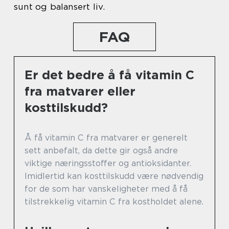
sunt og balansert liv.
FAQ
Er det bedre å få vitamin C
fra matvarer eller
kosttilskudd?
Å få vitamin C fra matvarer er generelt
sett anbefalt, da dette gir også andre
viktige næringsstoffer og antioksidanter.
Imidlertid kan kosttilskudd være nødvendig
for de som har vanskeligheter med å få
tilstrekkelig vitamin C fra kostholdet alene.