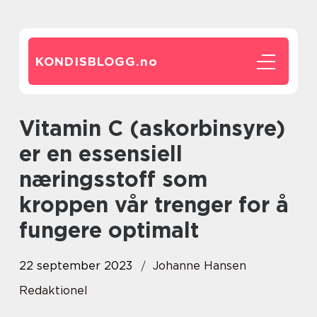
KONDISBLOGG.
no
Vitamin C (askorbinsyre)
er en essensiell
næringsstoff som
kroppen vår trenger for å
fungere optimalt
22 september 2023
Johanne Hansen
Redaktionel