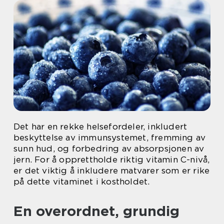
Det har en rekke helsefordeler, inkludert
beskyttelse av immunsystemet, fremming av
sunn hud, og forbedring av absorpsjonen av
jern. For å opprettholde riktig vitamin C-nivå,
er det viktig å inkludere matvarer som er rike
på dette vitaminet i kostholdet.
En overordnet, grundig