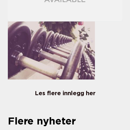
Les flere innlegg her
Flere nyheter