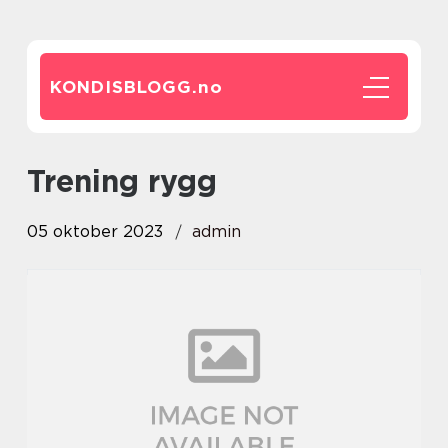
KONDISBLOGG.
no
trening rygg
05 oktober 2023
admin