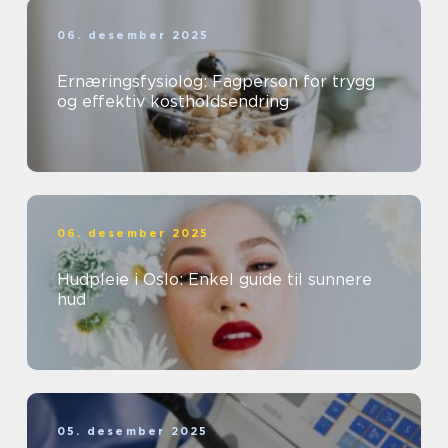
06. desember 2025
Ernæringsfysiolog: Fagperson for trygg
og effektiv kostholdsendring
06. desember 2025
Hudpleie i Oslo: Enkel guide til sunnere
hud
05. desember 2025