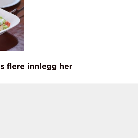
s flere innlegg her