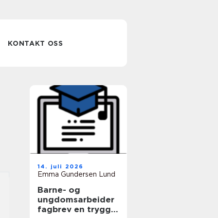
KONTAKT OSS
14. juli 2026
Emma Gundersen Lund
Barne- og
ungdomsarbeider
fagbrev en trygg