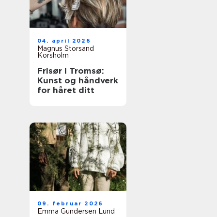
04. april 2026
Magnus Storsand
Korsholm
Frisør i Tromsø:
Kunst og håndverk
for håret ditt
09. februar 2026
Emma Gundersen Lund