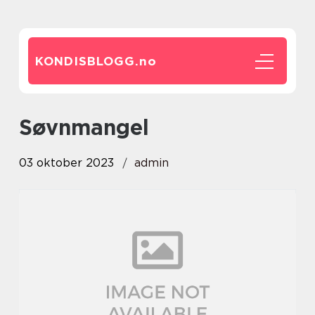
KONDISBLOGG.
no
søvnmangel
03 oktober 2023
admin