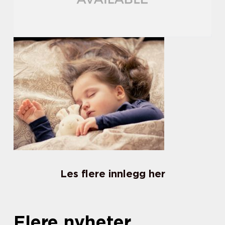
Les flere innlegg her
Flere nyheter