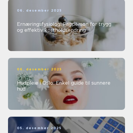
06. desember 2025
Ernæringsfysiolog: Fagperson for trygg
og effektiv kostholdsendring
06. desember 2025
Hudpleie i Oslo: Enkel guide til sunnere
hud
05. desember 2025