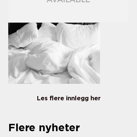
Les flere innlegg her
Flere nyheter