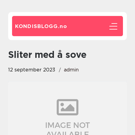
KONDISBLOGG.
no
sliter med å sove
12 september 2023
admin