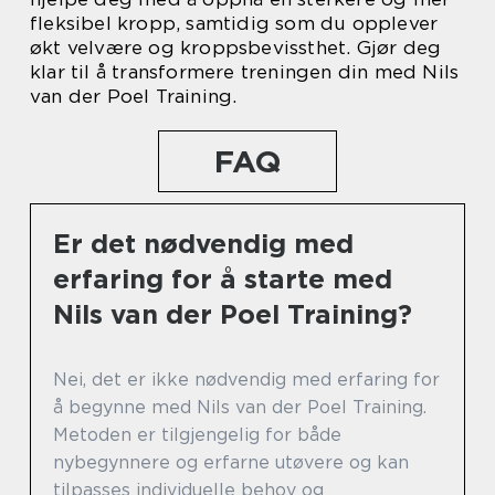
fleksibel kropp, samtidig som du opplever
økt velvære og kroppsbevissthet. Gjør deg
klar til å transformere treningen din med Nils
van der Poel Training.
FAQ
Er det nødvendig med
erfaring for å starte med
Nils van der Poel Training?
Nei, det er ikke nødvendig med erfaring for
å begynne med Nils van der Poel Training.
Metoden er tilgjengelig for både
nybegynnere og erfarne utøvere og kan
tilpasses individuelle behov og