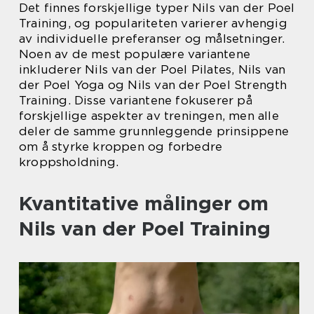
Det finnes forskjellige typer Nils van der Poel
Training, og populariteten varierer avhengig
av individuelle preferanser og målsetninger.
Noen av de mest populære variantene
inkluderer Nils van der Poel Pilates, Nils van
der Poel Yoga og Nils van der Poel Strength
Training. Disse variantene fokuserer på
forskjellige aspekter av treningen, men alle
deler de samme grunnleggende prinsippene
om å styrke kroppen og forbedre
kroppsholdning.
Kvantitative målinger om
Nils van der Poel Training