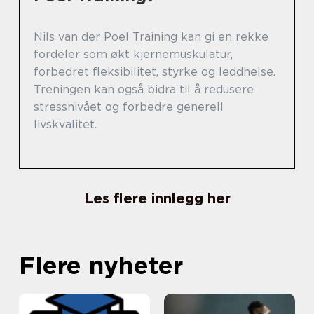
Nils van der Poel Training kan gi en rekke
fordeler som økt kjernemuskulatur,
forbedret fleksibilitet, styrke og leddhelse.
Treningen kan også bidra til å redusere
stressnivået og forbedre generell
livskvalitet.
Les flere innlegg her
Flere nyheter