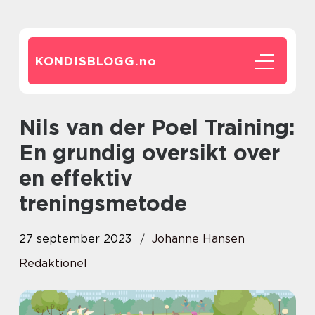
KONDISBLOGG.
no
Nils van der Poel Training:
En grundig oversikt over
en effektiv
treningsmetode
27 september 2023
Johanne Hansen
Redaktionel