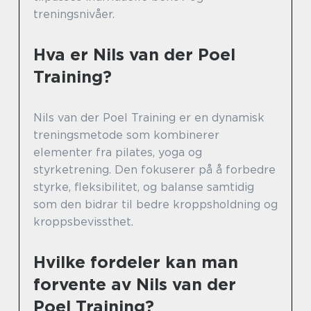
treningsnivåer.
Hva er Nils van der Poel
Training?
Nils van der Poel Training er en dynamisk
treningsmetode som kombinerer
elementer fra pilates, yoga og
styrketrening. Den fokuserer på å forbedre
styrke, fleksibilitet, og balanse samtidig
som den bidrar til bedre kroppsholdning og
kroppsbevissthet.
Hvilke fordeler kan man
forvente av Nils van der
Poel Training?