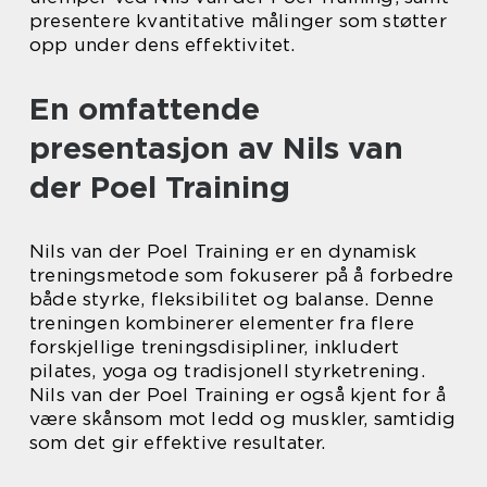
presentere kvantitative målinger som støtter
opp under dens effektivitet.
En omfattende
presentasjon av Nils van
der Poel Training
Nils van der Poel Training er en dynamisk
treningsmetode som fokuserer på å forbedre
både styrke, fleksibilitet og balanse. Denne
treningen kombinerer elementer fra flere
forskjellige treningsdisipliner, inkludert
pilates, yoga og tradisjonell styrketrening.
Nils van der Poel Training er også kjent for å
være skånsom mot ledd og muskler, samtidig
som det gir effektive resultater.