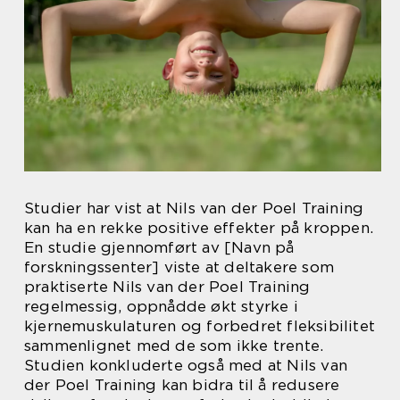
Studier har vist at Nils van der Poel Training
kan ha en rekke positive effekter på kroppen.
En studie gjennomført av [Navn på
forskningssenter] viste at deltakere som
praktiserte Nils van der Poel Training
regelmessig, oppnådde økt styrke i
kjernemuskulaturen og forbedret fleksibilitet
sammenlignet med de som ikke trente.
Studien konkluderte også med at Nils van
der Poel Training kan bidra til å redusere