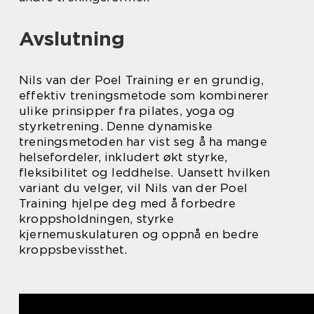
Avslutning
Nils van der Poel Training er en grundig,
effektiv treningsmetode som kombinerer
ulike prinsipper fra pilates, yoga og
styrketrening. Denne dynamiske
treningsmetoden har vist seg å ha mange
helsefordeler, inkludert økt styrke,
fleksibilitet og leddhelse. Uansett hvilken
variant du velger, vil Nils van der Poel
Training hjelpe deg med å forbedre
kroppsholdningen, styrke
kjernemuskulaturen og oppnå en bedre
kroppsbevissthet.