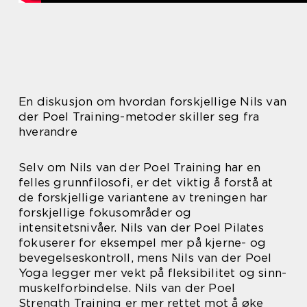
En diskusjon om hvordan forskjellige Nils van
der Poel Training-metoder skiller seg fra
hverandre
Selv om Nils van der Poel Training har en
felles grunnfilosofi, er det viktig å forstå at
de forskjellige variantene av treningen har
forskjellige fokusområder og
intensitetsnivåer. Nils van der Poel Pilates
fokuserer for eksempel mer på kjerne- og
bevegelseskontroll, mens Nils van der Poel
Yoga legger mer vekt på fleksibilitet og sinn-
muskelforbindelse. Nils van der Poel
Strength Training er mer rettet mot å øke