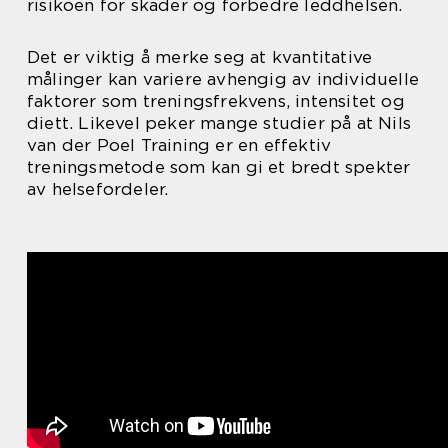
risikoen for skader og forbedre leddhelsen.
Det er viktig å merke seg at kvantitative
målinger kan variere avhengig av individuelle
faktorer som treningsfrekvens, intensitet og
diett. Likevel peker mange studier på at Nils
van der Poel Training er en effektiv
treningsmetode som kan gi et bredt spekter
av helsefordeler.