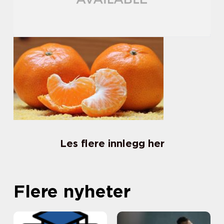
Les flere innlegg her
Flere nyheter