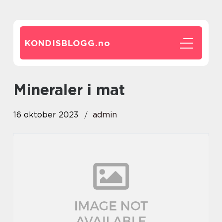
KONDISBLOGG.
no
mineraler i mat
16 oktober 2023
admin