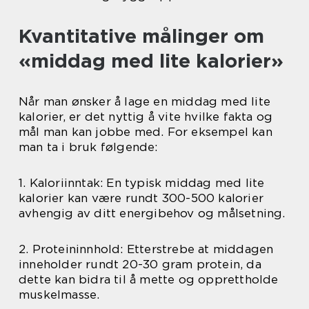
Kvantitative målinger om
«middag med lite kalorier»
Når man ønsker å lage en middag med lite
kalorier, er det nyttig å vite hvilke fakta og
mål man kan jobbe med. For eksempel kan
man ta i bruk følgende:
1. Kaloriinntak: En typisk middag med lite
kalorier kan være rundt 300-500 kalorier
avhengig av ditt energibehov og målsetning.
2. Proteininnhold: Etterstrebe at middagen
inneholder rundt 20-30 gram protein, da
dette kan bidra til å mette og opprettholde
muskelmasse.