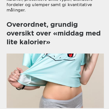
fordeler og ulemper samt gi kvantitative
målinger.
Overordnet, grundig
oversikt over «middag med
lite kalorier»