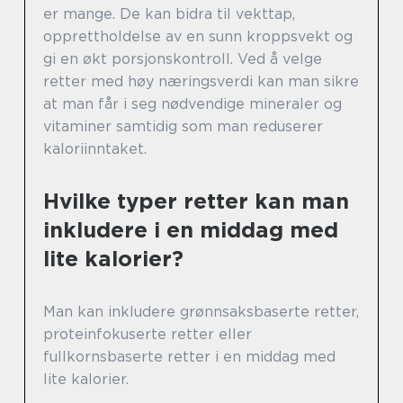
er mange. De kan bidra til vekttap,
opprettholdelse av en sunn kroppsvekt og
gi en økt porsjonskontroll. Ved å velge
retter med høy næringsverdi kan man sikre
at man får i seg nødvendige mineraler og
vitaminer samtidig som man reduserer
kaloriinntaket.
Hvilke typer retter kan man
inkludere i en middag med
lite kalorier?
Man kan inkludere grønnsaksbaserte retter,
proteinfokuserte retter eller
fullkornsbaserte retter i en middag med
lite kalorier.