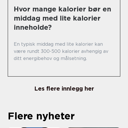
Hvor mange kalorier bør en
middag med lite kalorier
inneholde?
En typisk middag med lite kalorier kan
være rundt 300-500 kalorier avhengig av
ditt energibehov og målsetning.
Les flere innlegg her
Flere nyheter