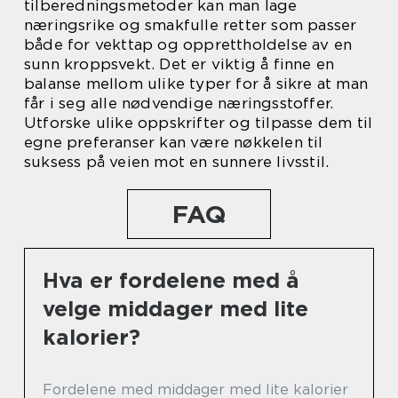
tilberedningsmetoder kan man lage
næringsrike og smakfulle retter som passer
både for vekttap og opprettholdelse av en
sunn kroppsvekt. Det er viktig å finne en
balanse mellom ulike typer for å sikre at man
får i seg alle nødvendige næringsstoffer.
Utforske ulike oppskrifter og tilpasse dem til
egne preferanser kan være nøkkelen til
suksess på veien mot en sunnere livsstil.
FAQ
Hva er fordelene med å
velge middager med lite
kalorier?
Fordelene med middager med lite kalorier