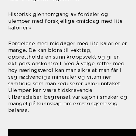
Historisk gjennomgang av fordeler og
ulemper med forskjellige «middag med lite
kalorier»
Fordelene med middager med lite kalorier er
mange. De kan bidra til vekttap,
opprettholde en sunn kroppsvekt og gi en
økt porsjonskontroll. Ved å velge retter med
høy næringsverdi kan man sikre at man får i
seg nødvendige mineraler og vitaminer
samtidig som man reduserer kaloriinntaket.
Ulemper kan være tidskrevende
tilberedelser, begrenset variasjon i smaker og
mangel på kunnskap om ernæringsmessig
balanse.