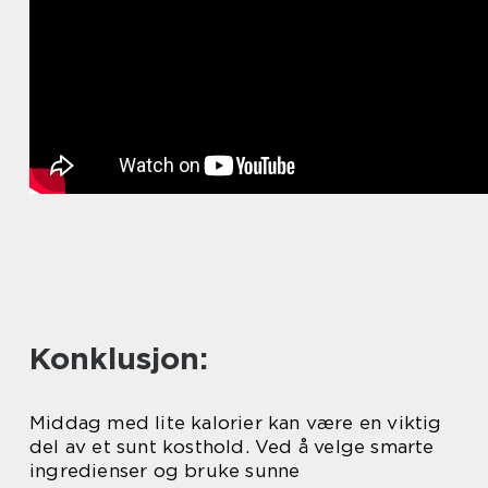
Konklusjon:
Middag med lite kalorier kan være en viktig
del av et sunt kosthold. Ved å velge smarte
ingredienser og bruke sunne