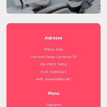
Adresse
web:
www.klikko.dk/
Menu
Reklame