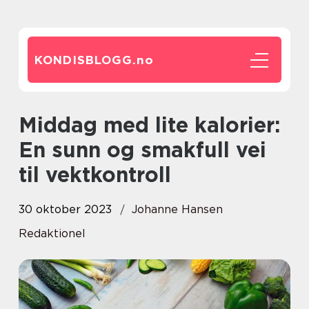
KONDISBLOGG.
no
Middag med lite kalorier:
En sunn og smakfull vei
til vektkontroll
30 oktober 2023
Johanne Hansen
Redaktionel