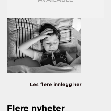
Les flere innlegg her
Flere nyheter