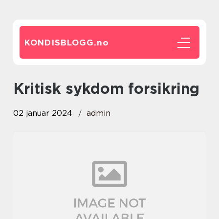
KONDISBLOGG.
no
kritisk sykdom forsikring
02 januar 2024
admin