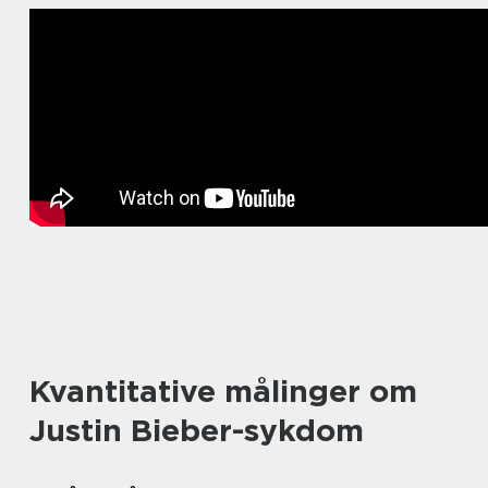
Kvantitative målinger om
Justin Bieber-sykdom