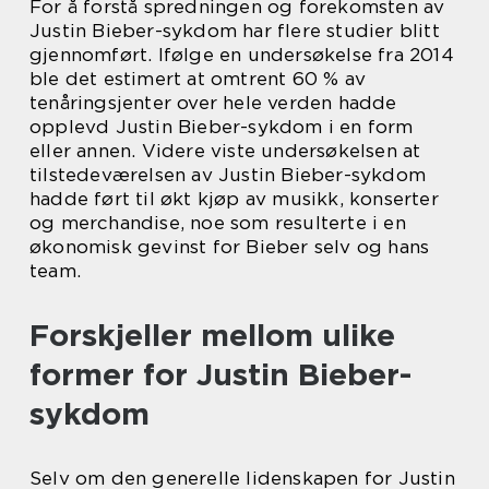
For å forstå spredningen og forekomsten av
Justin Bieber-sykdom har flere studier blitt
gjennomført. Ifølge en undersøkelse fra 2014
ble det estimert at omtrent 60 % av
tenåringsjenter over hele verden hadde
opplevd Justin Bieber-sykdom i en form
eller annen. Videre viste undersøkelsen at
tilstedeværelsen av Justin Bieber-sykdom
hadde ført til økt kjøp av musikk, konserter
og merchandise, noe som resulterte i en
økonomisk gevinst for Bieber selv og hans
team.
Forskjeller mellom ulike
former for Justin Bieber-
sykdom
Selv om den generelle lidenskapen for Justin