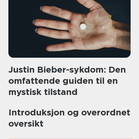
Justin Bieber-sykdom: Den
omfattende guiden til en
mystisk tilstand
Introduksjon og overordnet
oversikt