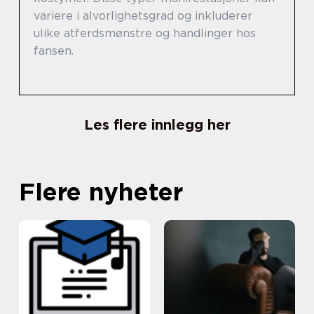
variere i alvorlighetsgrad og inkluderer
ulike atferdsmønstre og handlinger hos
fansen.
Les flere innlegg her
Flere nyheter