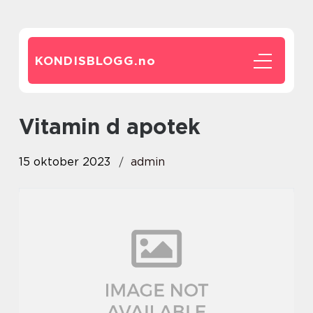
KONDISBLOGG.
no
vitamin d apotek
15 oktober 2023
admin