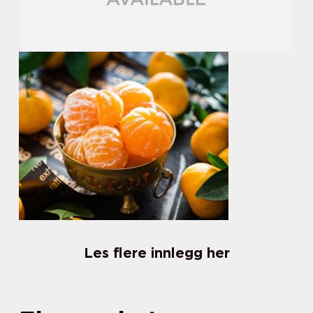
Les flere innlegg her