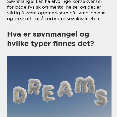
Søvnmangel kan ha alvorlige konsekvenser
for både fysisk og mental helse, og det er
viktig å være oppmerksom på symptomene
og ta skritt for å forbedre søvnkvaliteten.
Hva er søvnmangel og
hvilke typer finnes det?