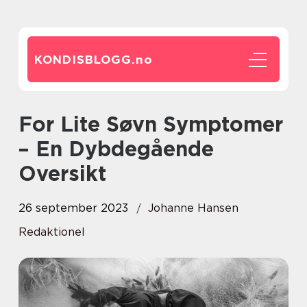
KONDISBLOGG.
no
For Lite Søvn Symptomer
– En Dybdegående
Oversikt
26 september 2023
Johanne Hansen
Redaktionel