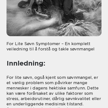
For Lite Søvn Symptomer – En komplett
veiledning til å forstå og takle søvnmangel
Innledning:
For lite søvn, også kjent som søvnmangel, er
et vanlig problem som påvirker mange
mennesker i dagens hektiske samfunn. Dette
kan være forårsaket av ulike faktorer som
stress, arbeidsrutiner, dårlig søvnkvalitet eller
en underliggende medisinsk tilstand.