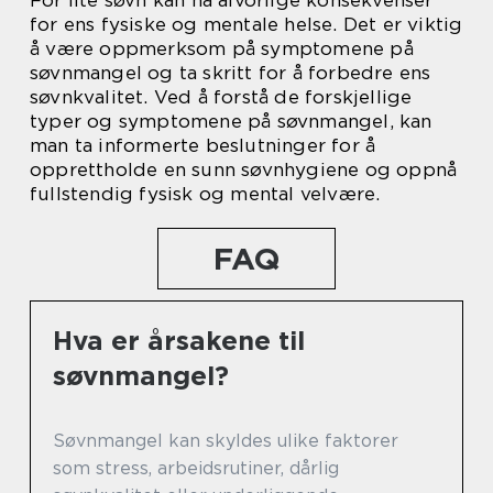
for ens fysiske og mentale helse. Det er viktig
å være oppmerksom på symptomene på
søvnmangel og ta skritt for å forbedre ens
søvnkvalitet. Ved å forstå de forskjellige
typer og symptomene på søvnmangel, kan
man ta informerte beslutninger for å
opprettholde en sunn søvnhygiene og oppnå
fullstendig fysisk og mental velvære.
FAQ
Hva er årsakene til
søvnmangel?
Søvnmangel kan skyldes ulike faktorer
som stress, arbeidsrutiner, dårlig