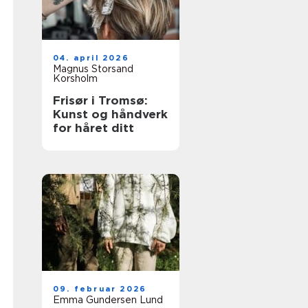
04. april 2026
Magnus Storsand
Korsholm
Frisør i Tromsø:
Kunst og håndverk
for håret ditt
09. februar 2026
Emma Gundersen Lund