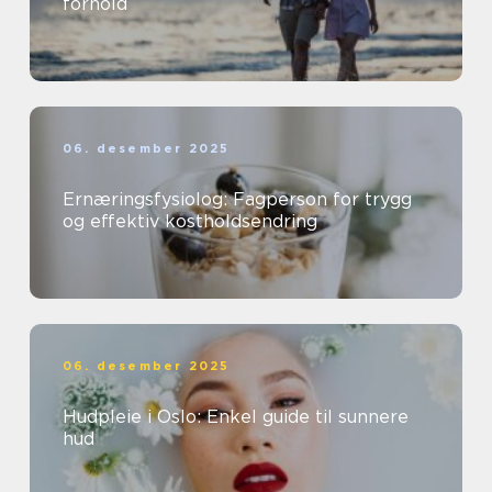
forhold
06. desember 2025
Ernæringsfysiolog: Fagperson for trygg
og effektiv kostholdsendring
06. desember 2025
Hudpleie i Oslo: Enkel guide til sunnere
hud