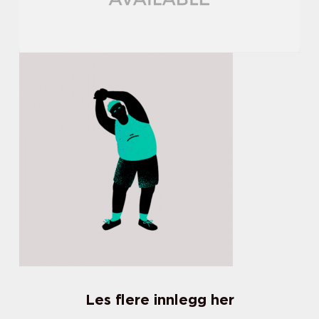
Les flere innlegg her