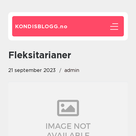
KONDISBLOGG.
no
fleksitarianer
21 september 2023
admin