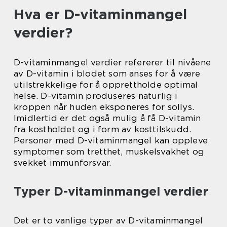
Hva er D-vitaminmangel
verdier?
D-vitaminmangel verdier refererer til nivåene
av D-vitamin i blodet som anses for å være
utilstrekkelige for å opprettholde optimal
helse. D-vitamin produseres naturlig i
kroppen når huden eksponeres for sollys.
Imidlertid er det også mulig å få D-vitamin
fra kostholdet og i form av kosttilskudd.
Personer med D-vitaminmangel kan oppleve
symptomer som tretthet, muskelsvakhet og
svekket immunforsvar.
Typer D-vitaminmangel verdier
Det er to vanlige typer av D-vitaminmangel