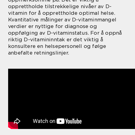
opprettholde tilstrekkelige nivåer av D-
vitamin for å opprettholde optimal helse.
Kvantitative målinger av D-vitaminmangel
verdier er nyttige for diagnose og
oppfølging av D-vitaminstatus. For å oppnå
riktig D-vitamininntak er det viktig å
konsultere en helsepersonell og følge
anbefalte retningslinjer.