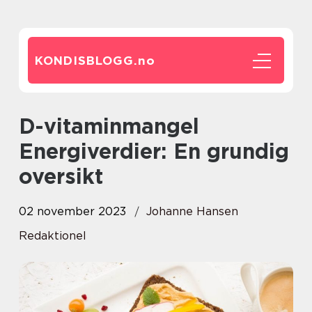
KONDISBLOGG.
no
D-vitaminmangel
Energiverdier: En grundig
oversikt
02 november 2023
Johanne Hansen
Redaktionel