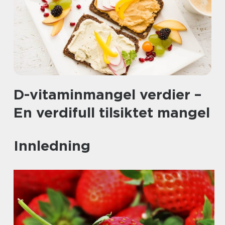
D-vitaminmangel verdier –
En verdifull tilsiktet mangel
Innledning