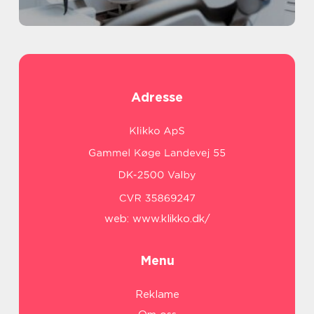
Adresse
web:
www.klikko.dk/
Menu
Reklame