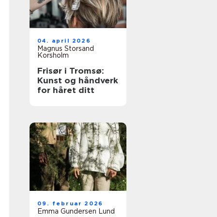
04. april 2026
Magnus Storsand
Korsholm
Frisør i Tromsø:
Kunst og håndverk
for håret ditt
09. februar 2026
Emma Gundersen Lund