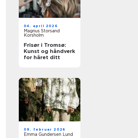
04. april 2026
Magnus Storsand
Korsholm
Frisør i Tromsø:
Kunst og håndverk
for håret ditt
09. februar 2026
Emma Gundersen Lund