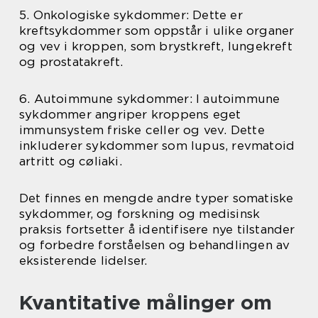
5. Onkologiske sykdommer: Dette er
kreftsykdommer som oppstår i ulike organer
og vev i kroppen, som brystkreft, lungekreft
og prostatakreft.
6. Autoimmune sykdommer: I autoimmune
sykdommer angriper kroppens eget
immunsystem friske celler og vev. Dette
inkluderer sykdommer som lupus, revmatoid
artritt og cøliaki.
Det finnes en mengde andre typer somatiske
sykdommer, og forskning og medisinsk
praksis fortsetter å identifisere nye tilstander
og forbedre forståelsen og behandlingen av
eksisterende lidelser.
Kvantitative målinger om