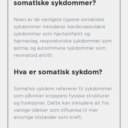
somatiske sykdommer?
Noen av de vanligste typene somatiske
sykdommer inkluderer kardiovaskulære
sykdommer som hjerteinfarkt og
hjerneslag, respiratoriske sykdommer som
astma, og autoimmune sykdommer som
revmatoid artritt.
Hva er somatisk sykdom?
Somatisk sykdom refererer til sykdommer
som påvirker kroppens fysiske strukturer
og funksjoner. Dette kan inkludere alt fra
vanlige lidelser som influensa til mer
alvorlige tilstander som kreft.