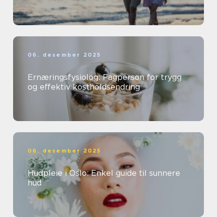
06. desember 2025
Ernæringsfysiolog: Fagperson for trygg
og effektiv kostholdsendring
06. desember 2025
Hudpleie i Oslo: Enkel guide til sunnere
hud