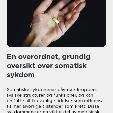
En overordnet, grundig
oversikt over somatisk
sykdom
Somatiske sykdommer påvirker kroppens
fysiske strukturer og funksjoner, og kan
omfatte alt fra vanlige lidelser som influensa
til mer alvorlige tilstander som kreft. Disse
sykdommene er en viktig del av medisinsk