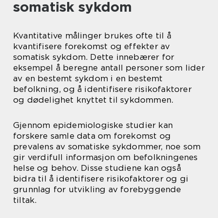
somatisk sykdom
Kvantitative målinger brukes ofte til å
kvantifisere forekomst og effekter av
somatisk sykdom. Dette innebærer for
eksempel å beregne antall personer som lider
av en bestemt sykdom i en bestemt
befolkning, og å identifisere risikofaktorer
og dødelighet knyttet til sykdommen.
Gjennom epidemiologiske studier kan
forskere samle data om forekomst og
prevalens av somatiske sykdommer, noe som
gir verdifull informasjon om befolkningenes
helse og behov. Disse studiene kan også
bidra til å identifisere risikofaktorer og gi
grunnlag for utvikling av forebyggende
tiltak.