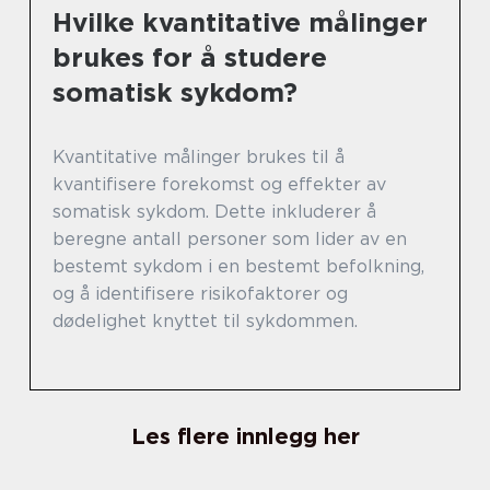
Hvilke kvantitative målinger
brukes for å studere
somatisk sykdom?
Kvantitative målinger brukes til å
kvantifisere forekomst og effekter av
somatisk sykdom. Dette inkluderer å
beregne antall personer som lider av en
bestemt sykdom i en bestemt befolkning,
og å identifisere risikofaktorer og
dødelighet knyttet til sykdommen.
Les flere innlegg her