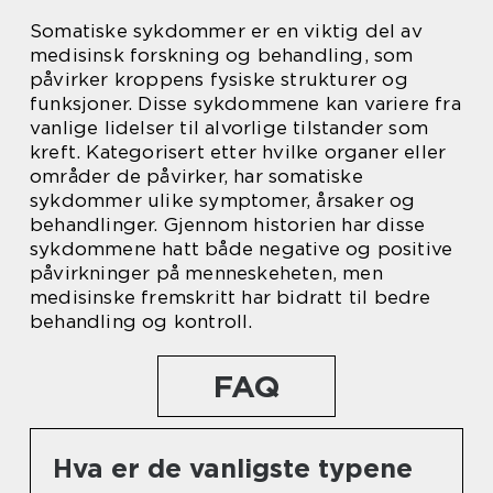
Somatiske sykdommer er en viktig del av
medisinsk forskning og behandling, som
påvirker kroppens fysiske strukturer og
funksjoner. Disse sykdommene kan variere fra
vanlige lidelser til alvorlige tilstander som
kreft. Kategorisert etter hvilke organer eller
områder de påvirker, har somatiske
sykdommer ulike symptomer, årsaker og
behandlinger. Gjennom historien har disse
sykdommene hatt både negative og positive
påvirkninger på menneskeheten, men
medisinske fremskritt har bidratt til bedre
behandling og kontroll.
FAQ
Hva er de vanligste typene