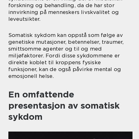
forskning og behandling, da de har stor
innvirkning på menneskers livskvalitet og
leveutsikter.
Somatisk sykdom kan oppstå som følge av
genetiske mutasjoner, betennelser, traumer,
smittsomme agenter og til og med
miljøfaktorer. Fordi disse sykdommene er
direkte koblet til kroppens fysiske
funksjoner, kan de også påvirke mental og
emosjonell helse.
En omfattende
presentasjon av somatisk
sykdom